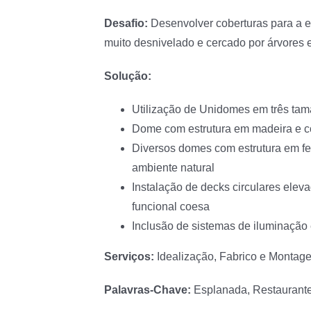
Desafio:
Desenvolver coberturas para a 
muito desnivelado e cercado por árvores e
Solução:
Utilização de Unidomes em três tam
Dome com estrutura em madeira e co
Diversos domes com estrutura em fe
ambiente natural
Instalação de decks circulares eleva
funcional coesa
Inclusão de sistemas de iluminação e
Serviços:
Idealização, Fabrico e Montag
Palavras-Chave:
Esplanada, Restaurant