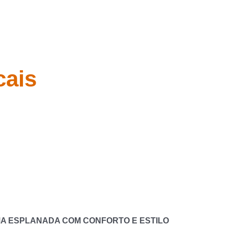
cais
A ESPLANADA COM CONFORTO E ESTILO