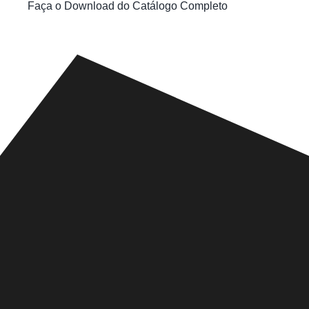
Faça o Download do Catálogo Completo