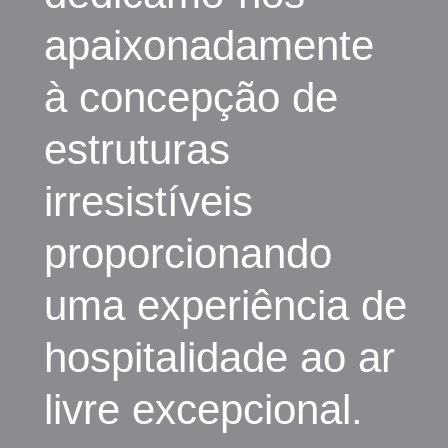
apaixonadamente
à concepção de
estruturas
irresistíveis
proporcionando
uma experiência de
hospitalidade ao ar
livre excepcional.