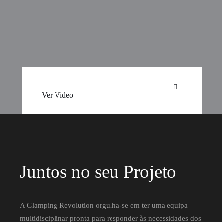
Ver Video
Juntos no seu Projeto
A Glamping Revolution orgulha-se em ter uma equipa
multidisciplinar pronta para responder às necessidades dos