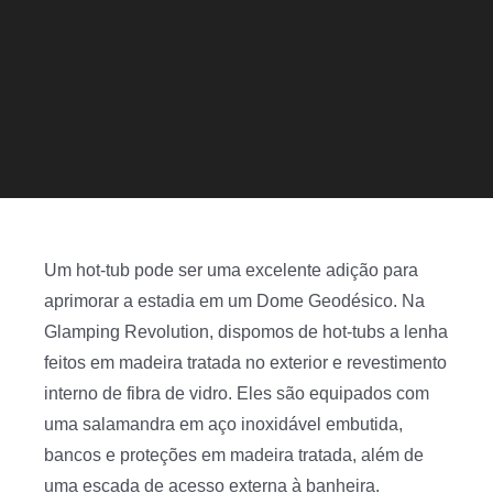
Um hot-tub pode ser uma excelente adição para
aprimorar a estadia em um Dome Geodésico. Na
Glamping Revolution, dispomos de hot-tubs a lenha
feitos em madeira tratada no exterior e revestimento
interno de fibra de vidro. Eles são equipados com
uma salamandra em aço inoxidável embutida,
bancos e proteções em madeira tratada, além de
uma escada de acesso externa à banheira.