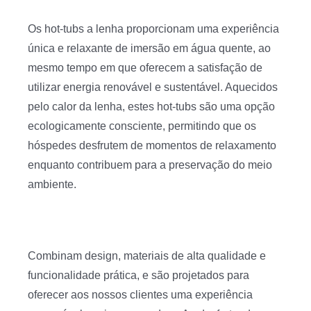
Os hot-tubs a lenha proporcionam uma experiência
única e relaxante de imersão em água quente, ao
mesmo tempo em que oferecem a satisfação de
utilizar energia renovável e sustentável. Aquecidos
pelo calor da lenha, estes hot-tubs são uma opção
ecologicamente consciente, permitindo que os
hóspedes desfrutem de momentos de relaxamento
enquanto contribuem para a preservação do meio
ambiente.
Combinam design, materiais de alta qualidade e
funcionalidade prática, e são projetados para
oferecer aos nossos clientes uma experiência