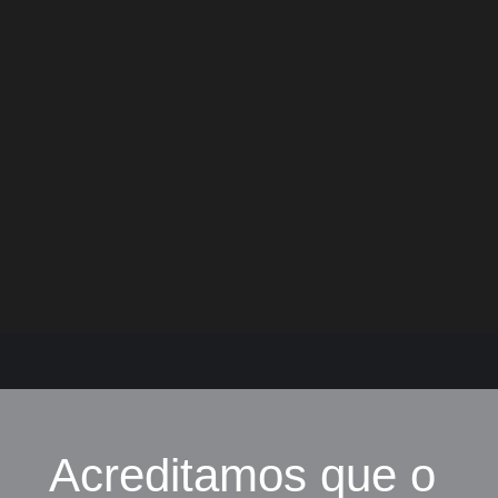
Acreditamos que o