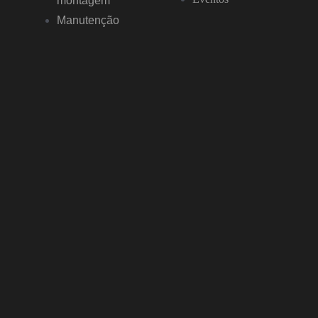
montagem
Manutenção