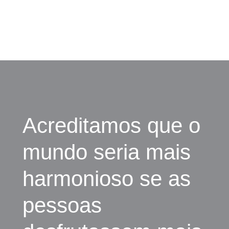
Acreditamos que o
mundo seria mais
harmonioso se as
pessoas