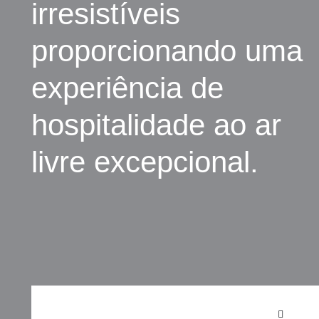
irresistíveis
proporcionando uma
experiência de
hospitalidade ao ar
livre excepcional.