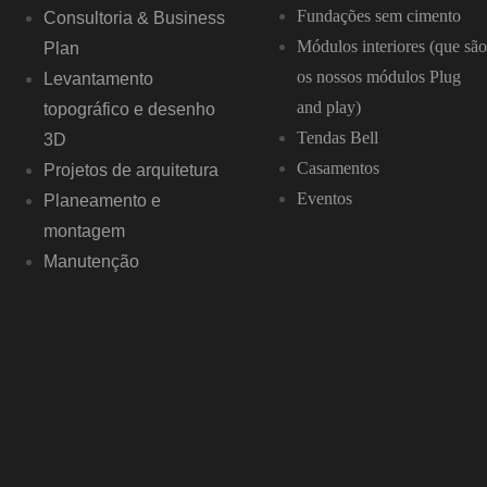
Fundações sem cimento
Consultoria & Business
Módulos interiores (que são
Plan
os nossos módulos Plug
Levantamento
and play)
topográfico e desenho
Tendas Bell
3D
Casamentos
Projetos de arquitetura
Eventos
Planeamento e
montagem
Manutenção