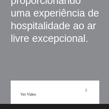
proporcionando
uma experiência de
hospitalidade ao ar
livre excepcional.
Ver Video