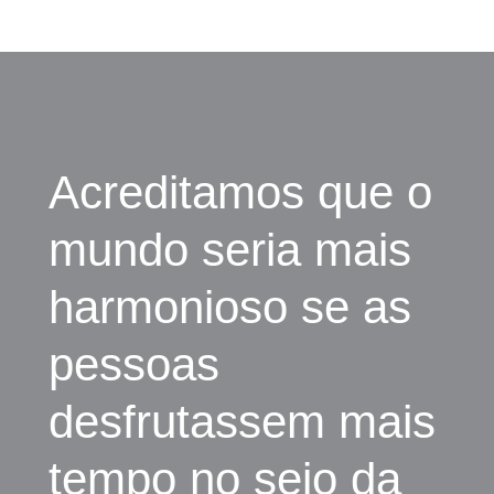
Acreditamos que o
mundo seria mais
harmonioso se as
pessoas
desfrutassem mais
tempo no seio da