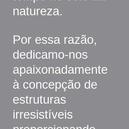
natureza.
Por essa razão,
dedicamo-nos
apaixonadamente
à concepção de
estruturas
irresistíveis