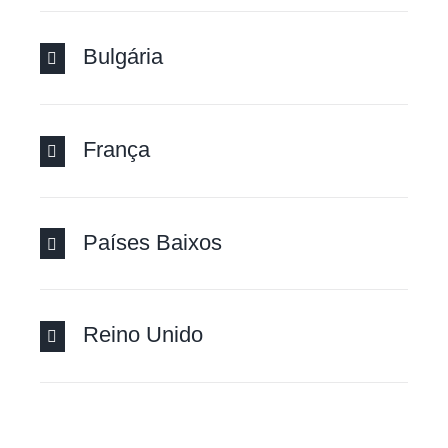
Bulgária
França
Países Baixos
Reino Unido