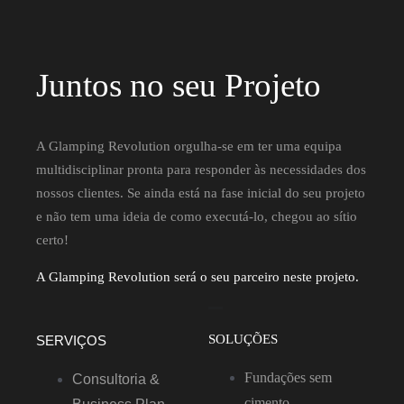
Juntos no seu Projeto
A Glamping Revolution orgulha-se em ter uma equipa
multidisciplinar pronta para responder às necessidades dos
nossos clientes. Se ainda está na fase inicial do seu projeto
e não tem uma ideia de como executá-lo, chegou ao sítio
certo!
A Glamping Revolution será o seu parceiro neste projeto.
SOLUÇÕES
SERVIÇOS
Fundações sem
Consultoria &
cimento