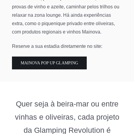
provas de vinho e azeite, caminhar pelos trilhos ou
relaxar na zona lounge. Há ainda experiências
extra, como o piquenique privado entre oliveiras,
com produtos regionais e vinhos Mainova.
Reserve a sua estadia diretamente no site:
MAINOVA POP UP GLAMPING
Quer seja à beira-mar ou entre
vinhas e oliveiras, cada projeto
da Glamping Revolution é