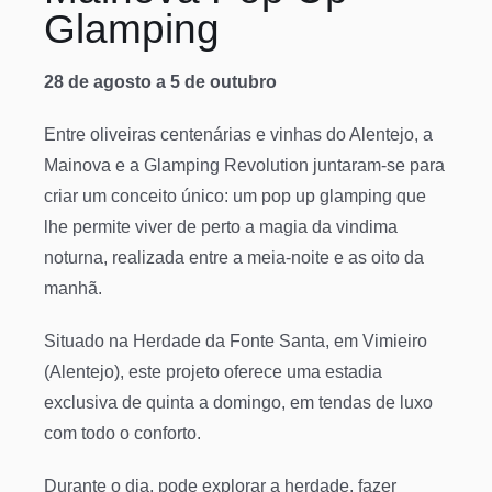
Glamping
28 de agosto a 5 de outubro
Entre oliveiras centenárias e vinhas do Alentejo, a
Mainova e a Glamping Revolution juntaram-se para
criar um conceito único: um pop up glamping que
lhe permite viver de perto a magia da vindima
noturna, realizada entre a meia-noite e as oito da
manhã.
Situado na Herdade da Fonte Santa, em Vimieiro
(Alentejo), este projeto oferece uma estadia
exclusiva de quinta a domingo, em tendas de luxo
com todo o conforto.
Durante o dia, pode explorar a herdade, fazer