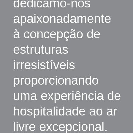
dedicamo-nos
apaixonadamente
à concepção de
estruturas
irresistíveis
proporcionando
uma experiência de
hospitalidade ao ar
livre excepcional.