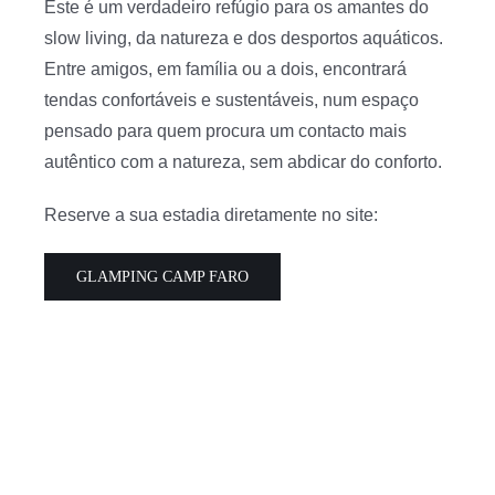
Este é um verdadeiro refúgio para os amantes do
slow living, da natureza e dos desportos aquáticos.
Entre amigos, em família ou a dois, encontrará
tendas confortáveis e sustentáveis, num espaço
pensado para quem procura um contacto mais
autêntico com a natureza, sem abdicar do conforto.
Reserve a sua estadia diretamente no site:
GLAMPING CAMP FARO