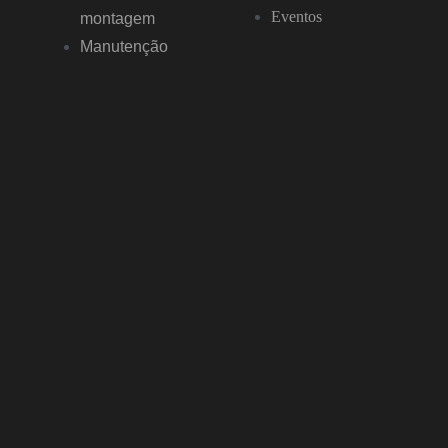
Eventos
montagem
Manutenção