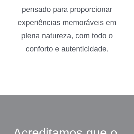
pensado para proporcionar
experiências memoráveis em
plena natureza, com todo o
conforto e autenticidade.
Acreditamos que o