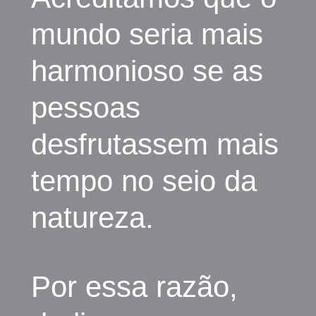
mundo seria mais
harmonioso se as
pessoas
desfrutassem mais
tempo no seio da
natureza.
Por essa razão,