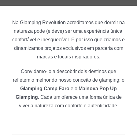
Na Glamping Revolution acreditamos que dormir na
natureza pode (e deve) ser uma experiência única,
confortável e inesquecível. É por isso que criamos e
dinamizamos projetos exclusivos em parceria com
marcas e locais inspiradores.
Convidamo-lo a descobrir dois destinos que
refletem o melhor do nosso conceito de glamping: o
Glamping Camp Faro
e o
Mainova Pop Up
Glamping
. Cada um oferece uma forma única de
viver a natureza com conforto e autenticidade.