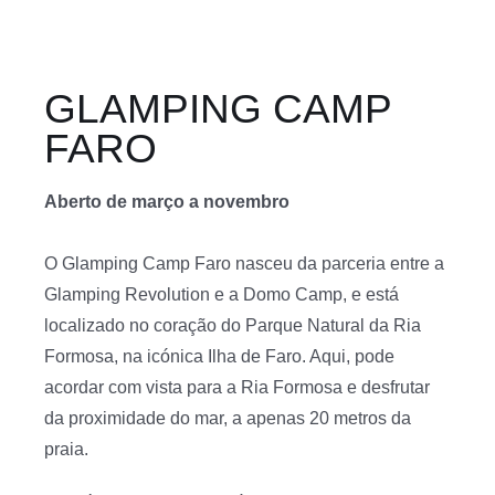
GLAMPING CAMP
FARO
Aberto de março a novembro
O Glamping Camp Faro nasceu da parceria entre a
Glamping Revolution e a Domo Camp, e está
localizado no coração do Parque Natural da Ria
Formosa, na icónica Ilha de Faro. Aqui, pode
acordar com vista para a Ria Formosa e desfrutar
da proximidade do mar, a apenas 20 metros da
praia.