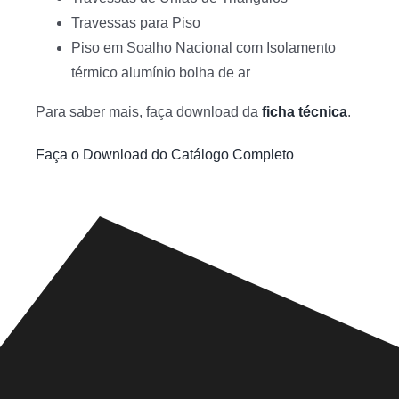
Travessas para Piso
Piso em Soalho Nacional com Isolamento
térmico alumínio bolha de ar
Para saber mais, faça download da
ficha técnica
.
Faça o Download do Catálogo Completo