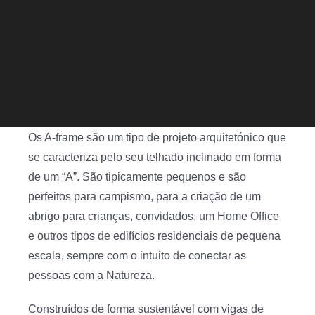
Os A-frame são um tipo de projeto arquitetónico que
se caracteriza pelo seu telhado inclinado em forma
de um “A”. São tipicamente pequenos e são
perfeitos para campismo, para a criação de um
abrigo para crianças, convidados, um Home Office
e outros tipos de edifícios residenciais de pequena
escala, sempre com o intuito de conectar as
pessoas com a Natureza.
Construídos de forma sustentável com vigas de