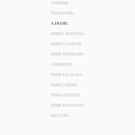
UNIDOME
TENDAS BELL
A-FRAME
DOMES AVENTURA
DOME GLAMOUR
DOME PANORAMA
CORKDOME
DOME ESCALADA
DOME JARDIM
TENDA STRETCH
DOME MULTIUSOS
HOT-TUBS