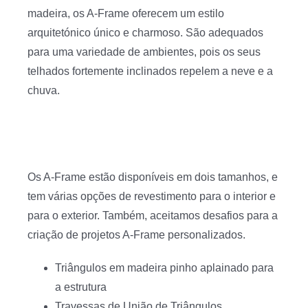
madeira, os A-Frame oferecem um estilo
arquitetónico único e charmoso. São adequados
para uma variedade de ambientes, pois os seus
telhados fortemente inclinados repelem a neve e a
chuva.
Os A-Frame estão disponíveis em dois tamanhos, e
tem várias opções de revestimento para o interior e
para o exterior. Também, aceitamos desafios para a
criação de projetos A-Frame personalizados.
Triângulos em madeira pinho aplainado para
a estrutura
Travessas de União de Triângulos