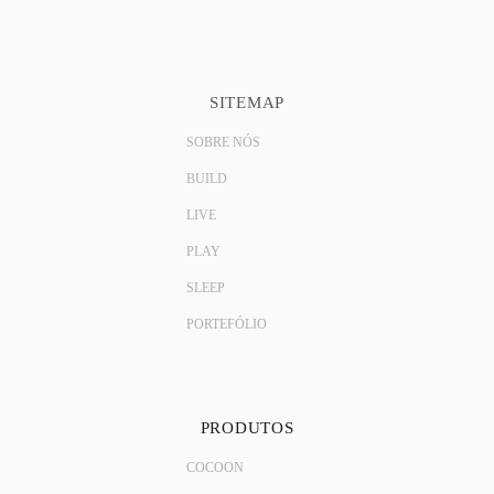
SITEMAP
SOBRE NÓS
BUILD
LIVE
PLAY
SLEEP
PORTEFÓLIO
PRODUTOS
COCOON