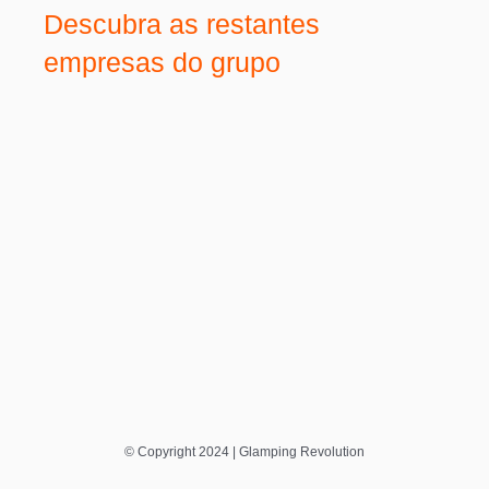
Descubra as restantes
empresas do grupo
© Copyright 2024 | Glamping Revolution