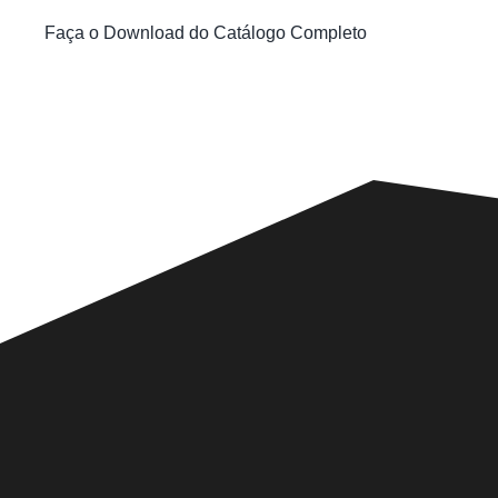
Faça o Download do Catálogo Completo