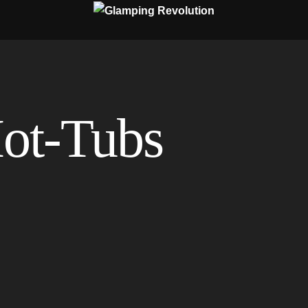
ot-Tubs