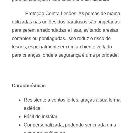
– Proteção Contra Lesões: As porcas de mama
utilizadas nas uniões dos parafusos são projetadas
para serem arredondadas e lisas, evitando arestas
cortantes ou pontiagudas. Isso reduz o risco de
lesões, especialmente em um ambiente voltado
para crianças, onde a segurança é uma prioridade.
Características
Resistente a ventos fortes, graças à sua forma
esférica;
Fácil de instalar;
Cor personalizada, podendo ser criada uma