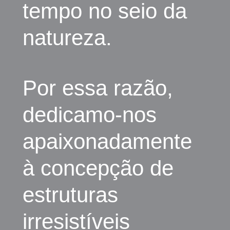
tempo no seio da
natureza.
Por essa razão,
dedicamo-nos
apaixonadamente
à concepção de
estruturas
irresistíveis