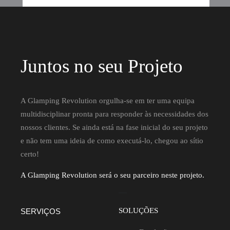
Juntos no seu Projeto
A Glamping Revolution orgulha-se em ter uma equipa
multidisciplinar pronta para responder às necessidades dos
nossos clientes. Se ainda está na fase inicial do seu projeto
e não tem uma ideia de como executá-lo, chegou ao sítio
certo!
A Glamping Revolution será o seu parceiro neste projeto.
SOLUÇÕES
SERVIÇOS