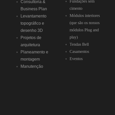
Fundações sem
Consultoria &
cimento
Business Plan
Módulos interiores
Levantamento
(que são os nossos
topográfico e
módulos Plug and
desenho 3D
play)
Projetos de
Tendas Bell
arquitetura
Casamentos
Planeamento e
Eventos
montagem
Manutenção