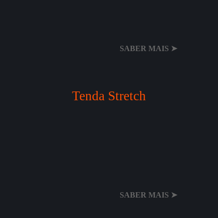
SABER MAIS ➤
Tenda Stretch
SABER MAIS ➤