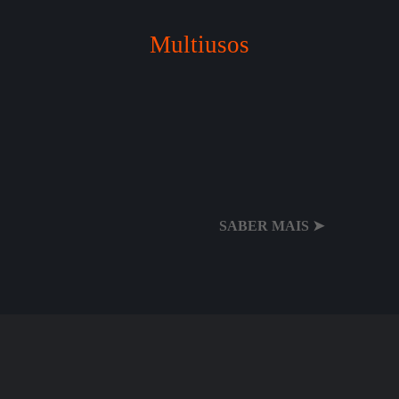
Multiusos
SABER MAIS ➤