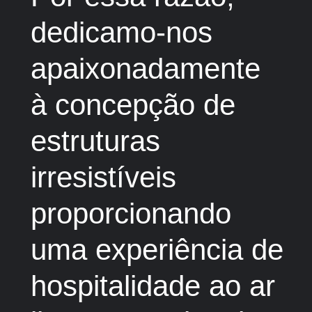
dedicamo-nos
apaixonadamente
à concepção de
estruturas
irresistíveis
proporcionando
uma experiência de
hospitalidade ao ar