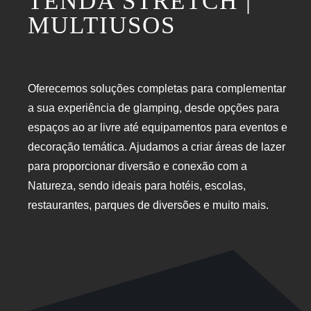
TENDA STRETCH |
MULTIUSOS
Oferecemos soluções completas para complementar
a sua experiência de glamping, desde opções para
espaços ao ar livre até equipamentos para eventos e
decoração temática. Ajudamos a criar áreas de lazer
para proporcionar diversão e conexão com a
Natureza, sendo ideais para hotéis, escolas,
restaurantes, parques de diversões e muito mais.