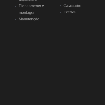
Casamentos
Planeamento e
Eventos
montagem
Manutenção