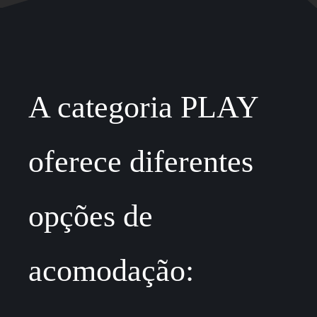
A categoria PLAY
oferece diferentes
opções de
acomodação: