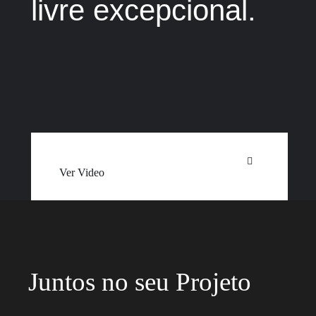
livre excepcional.
Ver Video
Juntos no seu Projeto