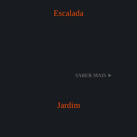
Escalada
SABER MAIS ➤
Jardim