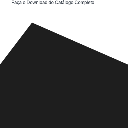
Faça o Download do Catálogo Completo