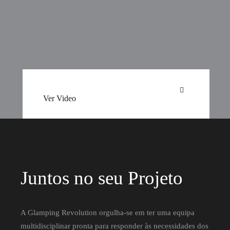
Ver Video
Juntos no seu Projeto
A Glamping Revolution orgulha-se em ter uma equipa
multidisciplinar pronta para responder às necessidades dos