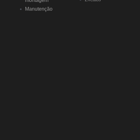
montagem
Manutenção