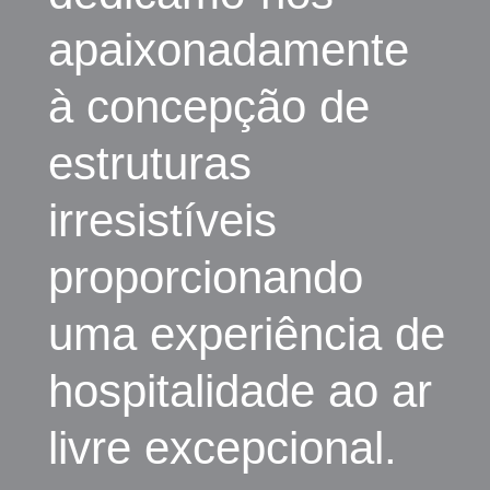
apaixonadamente
à concepção de
estruturas
irresistíveis
proporcionando
uma experiência de
hospitalidade ao ar
livre excepcional.