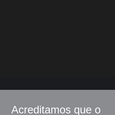
Acreditamos que o