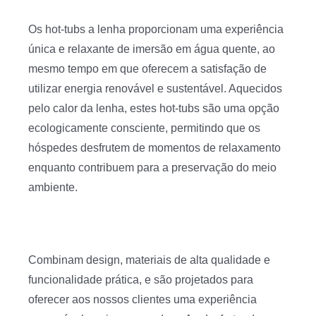
Os hot-tubs a lenha proporcionam uma experiência
única e relaxante de imersão em água quente, ao
mesmo tempo em que oferecem a satisfação de
utilizar energia renovável e sustentável. Aquecidos
pelo calor da lenha, estes hot-tubs são uma opção
ecologicamente consciente, permitindo que os
hóspedes desfrutem de momentos de relaxamento
enquanto contribuem para a preservação do meio
ambiente.
Combinam design, materiais de alta qualidade e
funcionalidade prática, e são projetados para
oferecer aos nossos clientes uma experiência