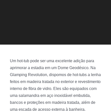
Um hot-tub pode ser uma excelente adição para
aprimorar a estadia em um Dome Geodésico. Na
Glamping Revolution, dispomos de hot-tubs a lenha
feitos em madeira tratada no exterior e revestimento
interno de fibra de vidro. Eles são equipados com
uma salamandra em aço inoxidável embutida,
bancos e proteções em madeira tratada, além de
uma escada de acesso externa à banheira.