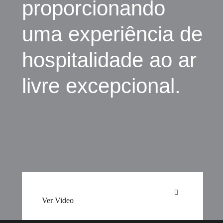
proporcionando
uma experiência de
hospitalidade ao ar
livre excepcional.
Ver Video