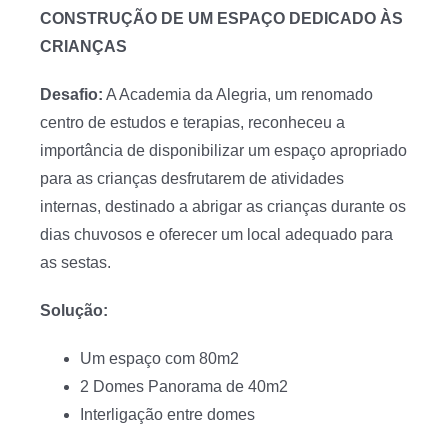
CONSTRUÇÃO DE UM ESPAÇO DEDICADO ÀS
CRIANÇAS
Desafio:
A Academia da Alegria, um renomado
centro de estudos e terapias, reconheceu a
importância de disponibilizar um espaço apropriado
para as crianças desfrutarem de atividades
internas, destinado a abrigar as crianças durante os
dias chuvosos e oferecer um local adequado para
as sestas.
Solução:
Um espaço com 80m2
2 Domes Panorama de 40m2
Interligação entre domes