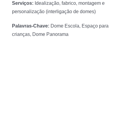
Serviços:
Idealização, fabrico, montagem e
personalização (interligação de domes)
Palavras-Chave:
Dome Escola, Espaço para
crianças, Dome Panorama