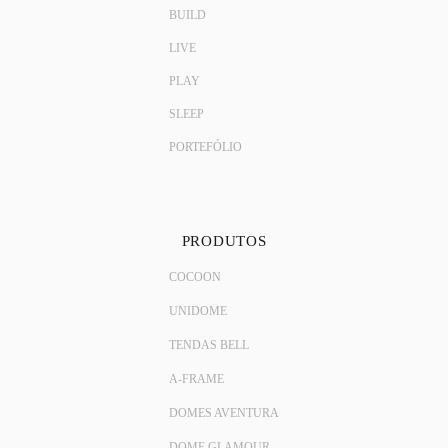
BUILD
LIVE
PLAY
SLEEP
PORTEFÓLIO
PRODUTOS
COCOON
UNIDOME
TENDAS BELL
A-FRAME
DOMES AVENTURA
DOME GLAMOUR