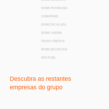
DOME PANORAMA
CORKDOME
DOME ESCALADA
DOME JARDIM
TENDA STRETCH
DOME MULTIUSOS
HOT-TUBS
Descubra as restantes
empresas do grupo