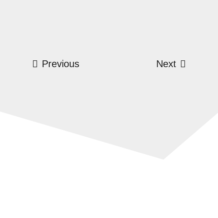
Previous
Next