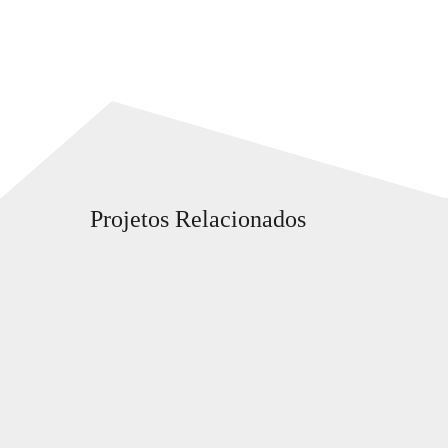
Projetos Relacionados