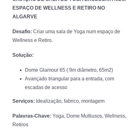
ESPAÇO DE WELLNESS E RETIRO NO
ALGARVE
Desafio:
Criar uma sala de Yoga num espaço de
Wellness e Retiro.
Solução:
Dome Glamour 65 ( 9m diâmetro, 65m2)
Avançado triangular para a entrada, com
escadas de acesso
Serviços:
Idealização, fabrico, montagem
Palavras-Chave:
Yoga, Dome Multiusos, Wellness,
Retiros