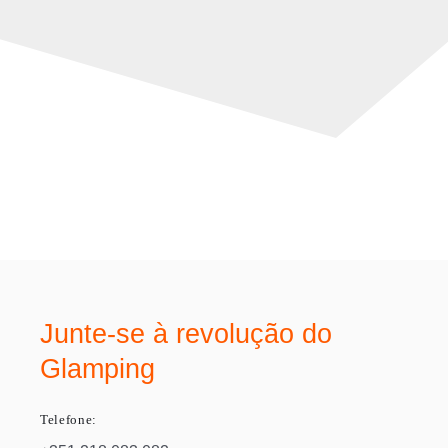
Junte-se à revolução do
Glamping
Telefone: