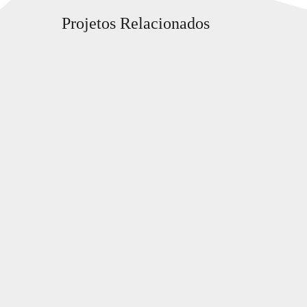
Projetos Relacionados