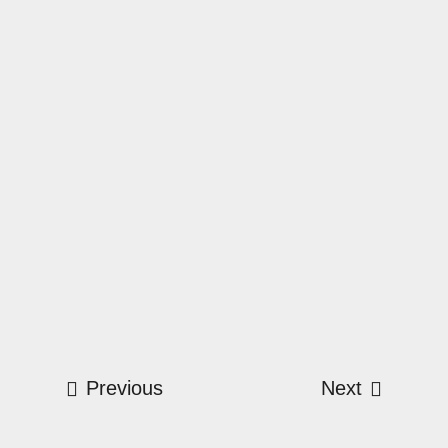
Previous
Next