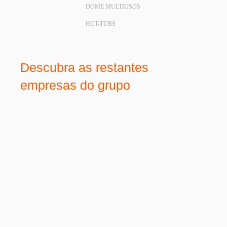
DOME MULTIUSOS
HOT-TUBS
Descubra as restantes
empresas do grupo