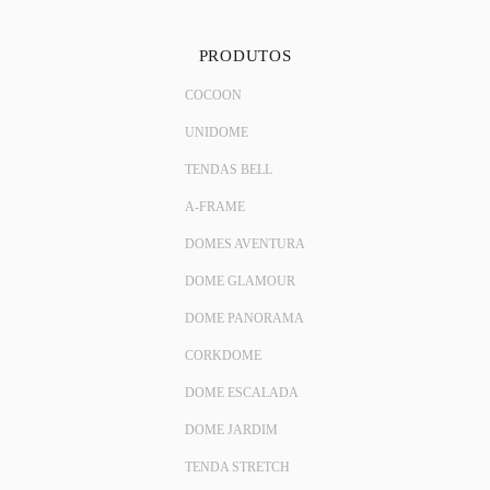
PRODUTOS
COCOON
UNIDOME
TENDAS BELL
A-FRAME
DOMES AVENTURA
DOME GLAMOUR
DOME PANORAMA
CORKDOME
DOME ESCALADA
DOME JARDIM
TENDA STRETCH