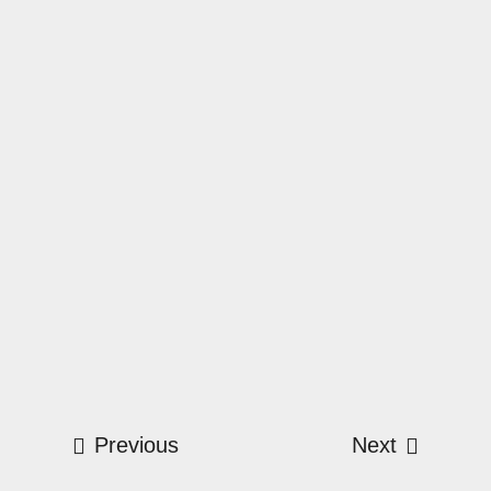
Previous
Next