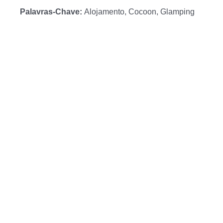
Palavras-Chave:
Alojamento, Cocoon, Glamping