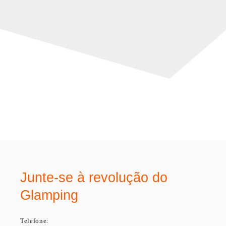
Junte-se à revolução do
Glamping
Telefone: