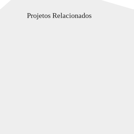
Projetos Relacionados