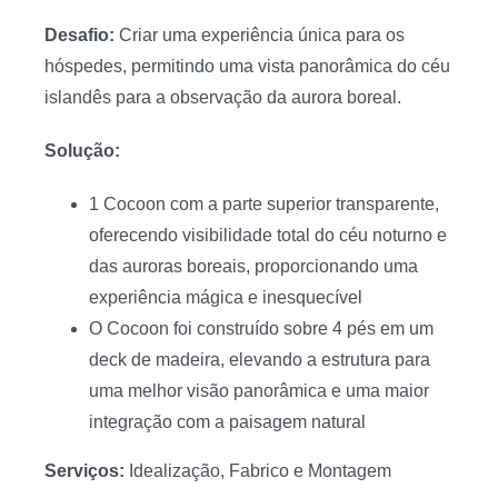
Desafio:
Criar uma experiência única para os
hóspedes, permitindo uma vista panorâmica do céu
islandês para a observação da aurora boreal.
Solução:
1 Cocoon com a parte superior transparente,
oferecendo visibilidade total do céu noturno e
das auroras boreais, proporcionando uma
experiência mágica e inesquecível
O Cocoon foi construído sobre 4 pés em um
deck de madeira, elevando a estrutura para
uma melhor visão panorâmica e uma maior
integração com a paisagem natural
Serviços:
Idealização, Fabrico e Montagem