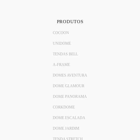
PRODUTOS
COCOON
UNIDOME
TENDAS BELL
A-FRAME
DOMES AVENTURA
DOME GLAMOUR
DOME PANORAMA
CORKDOME
DOME ESCALADA
DOME JARDIM
TENDA STRETCH