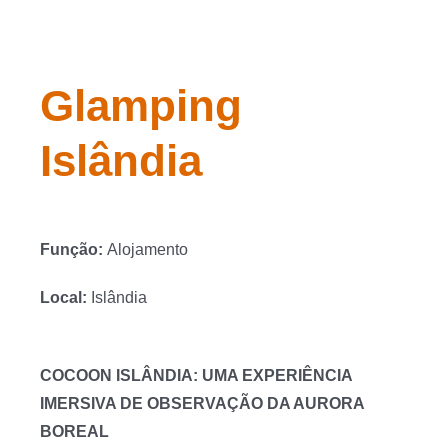
Glamping
Islândia
Função:
Alojamento
Local:
Islândia
COCOON ISLÂNDIA: UMA EXPERIÊNCIA
IMERSIVA DE OBSERVAÇÃO DA AURORA
BOREAL