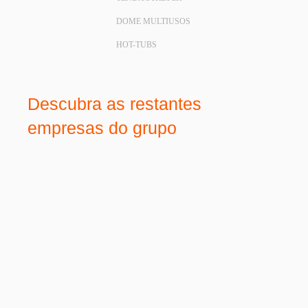
DOME MULTIUSOS
HOT-TUBS
Descubra as restantes
empresas do grupo