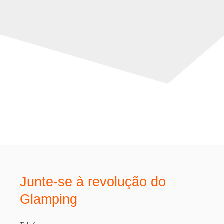
Junte-se à revolução do
Glamping