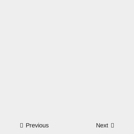
Previous
Next