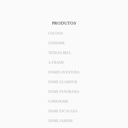
PRODUTOS
COCOON
UNIDOME
TENDAS BELL
A-FRAME
DOMES AVENTURA
DOME GLAMOUR
DOME PANORAMA
CORKDOME
DOME ESCALADA
DOME JARDIM