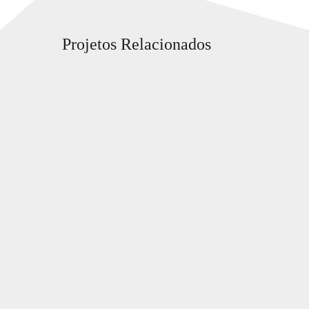
Projetos Relacionados