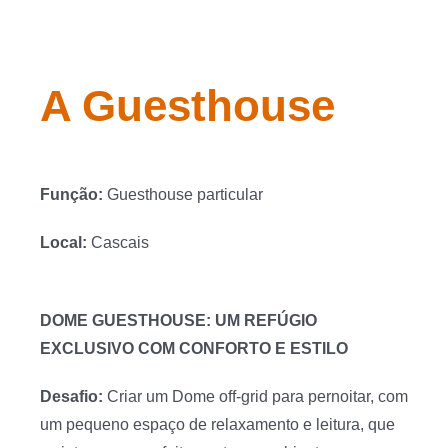
A Guesthouse
Função:
Guesthouse particular
Local:
Cascais
DOME GUESTHOUSE: UM REFÚGIO
EXCLUSIVO COM CONFORTO E ESTILO
Desafio:
Criar um Dome off-grid para pernoitar, com
um pequeno espaço de relaxamento e leitura, que