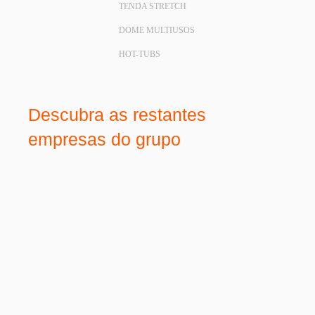
TENDA STRETCH
DOME MULTIUSOS
HOT-TUBS
Descubra as restantes
empresas do grupo