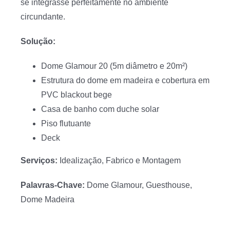
se integrasse perfeitamente no ambiente
circundante.
Solução:
Dome Glamour 20 (5m diâmetro e 20m²)
Estrutura do dome em madeira e cobertura em
PVC blackout bege
Casa de banho com duche solar
Piso flutuante
Deck
Serviços:
Idealização, Fabrico e Montagem
Palavras-Chave:
Dome Glamour, Guesthouse,
Dome Madeira