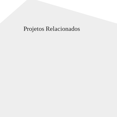
Projetos Relacionados