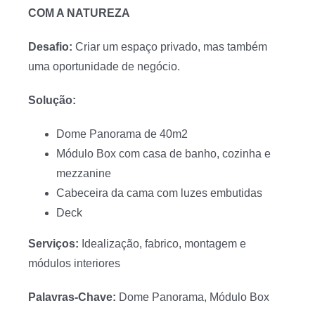
COM A NATUREZA
Desafio:
Criar um espaço privado, mas também
uma oportunidade de negócio.
Solução:
Dome Panorama de 40m2
Módulo Box com casa de banho, cozinha e
mezzanine
Cabeceira da cama com luzes embutidas
Deck
Serviços:
Idealização, fabrico, montagem e
módulos interiores
Palavras-Chave:
Dome Panorama, Módulo Box