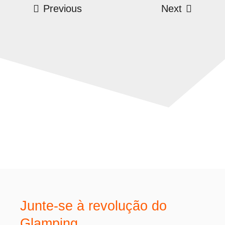
Previous
Next
Junte-se à revolução do
Glamping