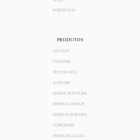
SLEEP
PORTEFÓLIO
PRODUTOS
COCOON
UNIDOME
TENDAS BELL
A-FRAME
DOMES AVENTURA
DOME GLAMOUR
DOME PANORAMA
CORKDOME
DOME ESCALADA