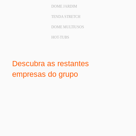
DOME JARDIM
TENDA STRETCH
DOME MULTIUSOS
HOT-TUBS
Descubra as restantes
empresas do grupo