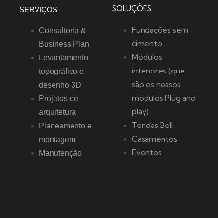
SOLUÇÕES
SERVIÇOS
Fundações sem
Consultoria &
cimento
Business Plan
Módulos
Levantamento
interiores (que
topográfico e
são os nossos
desenho 3D
módulos Plug and
Projetos de
play)
arquitetura
Tendas Bell
Planeamento e
Casamentos
montagem
Eventos
Manutenção