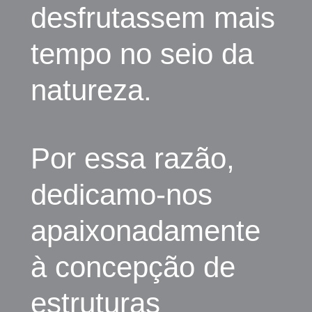
desfrutassem mais
tempo no seio da
natureza.
Por essa razão,
dedicamo-nos
apaixonadamente
à concepção de
estruturas