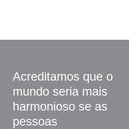
Acreditamos que o
mundo seria mais
harmonioso se as
pessoas