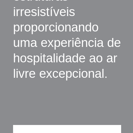
irresistíveis
proporcionando
uma experiência de
hospitalidade ao ar
livre excepcional.