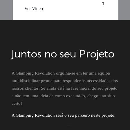
Ver Video
Juntos no seu Projeto
A Glamping Revolution orgulha-se em ter uma equipa
multidisciplinar pronta para responder às necessidades dos
nossos clientes. Se ainda está na fase inicial do seu projeto
e não tem uma ideia de como executá-lo, chegou ao sítio
certo!
A Glamping Revolution será o seu parceiro neste projeto.