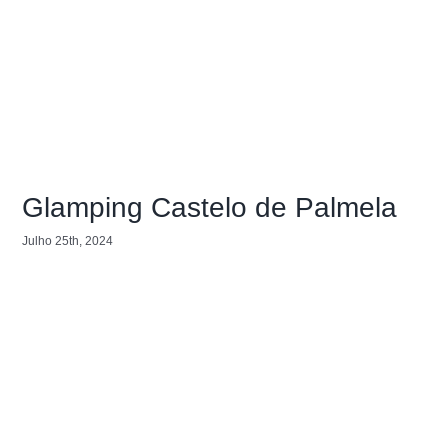
Glamping Castelo de Palmela
Julho 25th, 2024