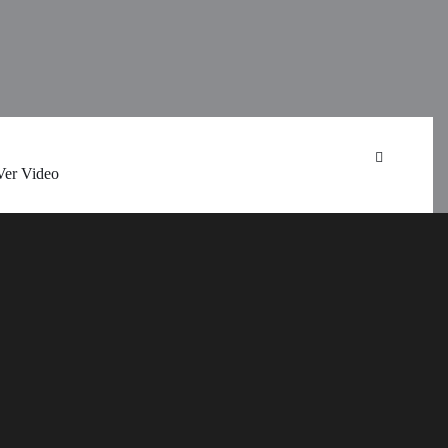
Ver Video