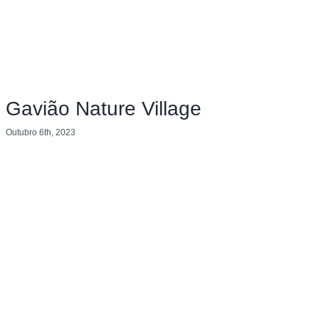
Gavião Nature Village
Outubro 6th, 2023