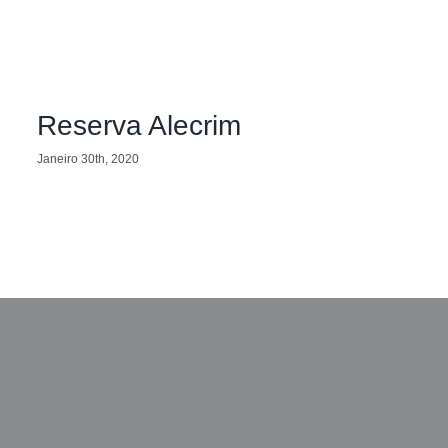
Reserva Alecrim
Janeiro 30th, 2020