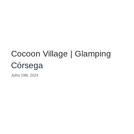
Cocoon Village | Glamping
Córsega
Julho 19th, 2024