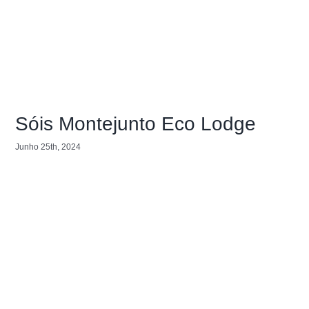
Sóis Montejunto Eco Lodge
Junho 25th, 2024