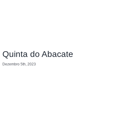
Quinta do Abacate
Dezembro 5th, 2023