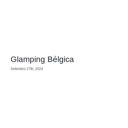
Glamping Bélgica
Setembro 27th, 2024