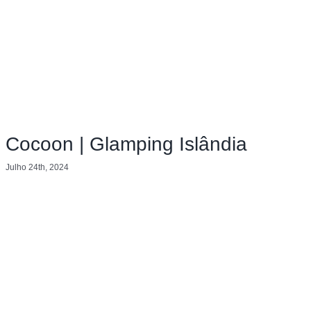
Cocoon | Glamping Islândia
Julho 24th, 2024